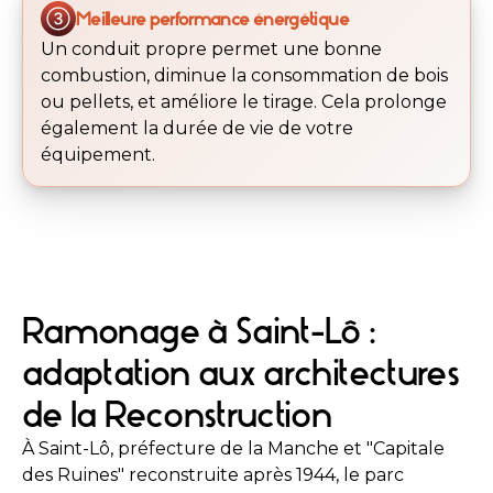
Meilleure performance énergétique
Un conduit propre permet une bonne
combustion, diminue la consommation de bois
ou pellets, et améliore le tirage. Cela prolonge
également la durée de vie de votre
équipement.
Ramonage à Saint-Lô :
adaptation aux architectures
de la Reconstruction
À Saint-Lô, préfecture de la Manche et "Capitale
des Ruines" reconstruite après 1944, le parc