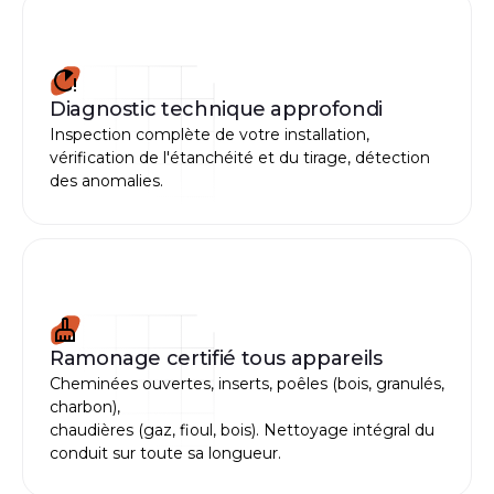
Diagnostic technique approfondi
Inspection complète de votre installation,
vérification de l'étanchéité et du tirage, détection
des anomalies.
Ramonage certifié tous appareils
Cheminées ouvertes, inserts, poêles (bois, granulés,
charbon),
chaudières (gaz, fioul, bois). Nettoyage intégral du
conduit sur toute sa longueur.