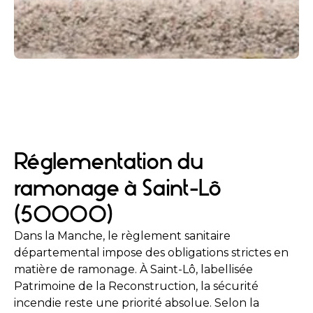
Réglementation du
ramonage à Saint-Lô
(50000)
Dans la Manche, le règlement sanitaire
départemental impose des obligations strictes en
matière de ramonage. À Saint-Lô, labellisée
Patrimoine de la Reconstruction, la sécurité
incendie reste une priorité absolue. Selon la