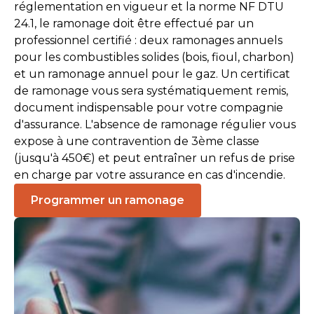
réglementation en vigueur et la norme NF DTU
24.1, le ramonage doit être effectué par un
professionnel certifié : deux ramonages annuels
pour les combustibles solides (bois, fioul, charbon)
et un ramonage annuel pour le gaz. Un certificat
de ramonage vous sera systématiquement remis,
document indispensable pour votre compagnie
d'assurance. L'absence de ramonage régulier vous
expose à une contravention de 3ème classe
(jusqu'à 450€) et peut entraîner un refus de prise
en charge par votre assurance en cas d'incendie.
Programmer un ramonage