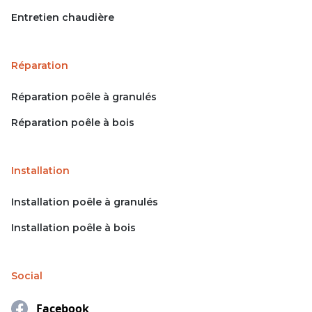
Entretien chaudière
Réparation
Réparation poêle à granulés
Réparation poêle à bois
Installation
Installation poêle à granulés
Installation poêle à bois
Social
Facebook