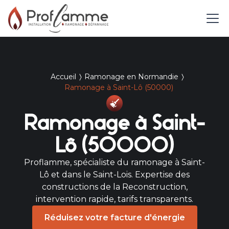
Accueil
Ramonage en Normandie
Ramonage à Saint-Lô (50000)
Ramonage à Saint-
Lô (50000)
Proflamme, spécialiste du ramonage à Saint-
Lô et dans le Saint-Lois. Expertise des
constructions de la Reconstruction,
intervention rapide, tarifs transparents.
Réduisez votre facture d'énergie