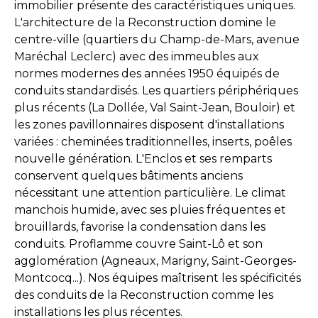
immobilier présente des caractéristiques uniques.
L'architecture de la Reconstruction domine le
centre-ville (quartiers du Champ-de-Mars, avenue
Maréchal Leclerc) avec des immeubles aux
normes modernes des années 1950 équipés de
conduits standardisés. Les quartiers périphériques
plus récents (La Dollée, Val Saint-Jean, Bouloir) et
les zones pavillonnaires disposent d'installations
variées : cheminées traditionnelles, inserts, poêles
nouvelle génération. L'Enclos et ses remparts
conservent quelques bâtiments anciens
nécessitant une attention particulière. Le climat
manchois humide, avec ses pluies fréquentes et
brouillards, favorise la condensation dans les
conduits. Proflamme couvre Saint-Lô et son
agglomération (Agneaux, Marigny, Saint-Georges-
Montcocq...). Nos équipes maîtrisent les spécificités
des conduits de la Reconstruction comme les
installations les plus récentes.