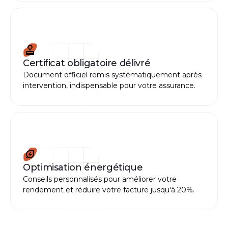
Certificat obligatoire délivré
Document officiel remis systématiquement après
intervention, indispensable pour votre assurance.
Optimisation énergétique
Conseils personnalisés pour améliorer votre
rendement et réduire votre facture jusqu'à 20%.