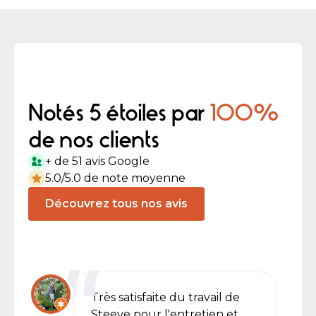
Notés 5 étoiles par
100%
de nos clients
+ de 51 avis Google
5.0/5.0 de note moyenne
Découvrez tous nos avis
Très satisfaite du travail de
Steeve pour l'entretien et