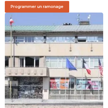
Programmer un ramonage