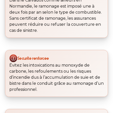
Dans le Calvados comme ailleurs en
Normandie, le ramonage est imposé une à
deux fois par an selon le type de combustible.
Sans certificat de ramonage, les assurances
peuvent réduire ou refuser la couverture en
cas de sinistre.
Sécurité renforcée
Évitez les intoxications au monoxyde de
carbone, les refoulements ou les risques
d’incendie dus à l’accumulation de suie et de
bistre dans le conduit grâce au ramonage d’un
professionnel.