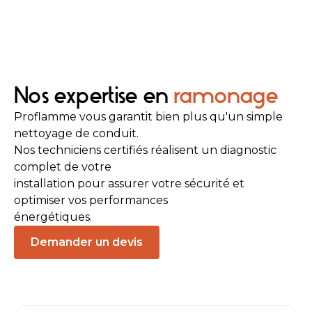
Nos expertise en
ramonage
Proflamme vous garantit bien plus qu'un simple
nettoyage de conduit.
Nos techniciens certifiés réalisent un diagnostic
complet de votre
installation pour assurer votre sécurité et
optimiser vos performances
énergétiques.
Demander un devis