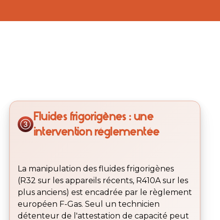
Fluides frigorigènes : une
intervention réglementée
La manipulation des fluides frigorigènes
(R32 sur les appareils récents, R410A sur les
plus anciens) est encadrée par le règlement
européen F-Gas. Seul un technicien
détenteur de l'attestation de capacité peut