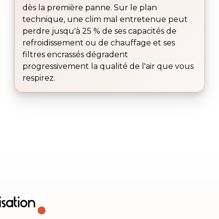
dès la première panne. Sur le plan
technique, une clim mal entretenue peut
perdre jusqu'à 25 % de ses capacités de
refroidissement ou de chauffage et ses
filtres encrassés dégradent
progressivement la qualité de l'air que vous
respirez.
.
isation