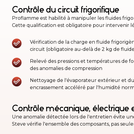
Contrôle du circuit frigorifique
Proflamme est habilité à manipuler les fluides frigo
Cette qualification est obligatoire pour intervenir 
Vérification de la charge en fluide frigorig
circuit (obligatoire au-delà de 2 kg de fluid
Relevé des pressions et températures de f
des anomalies de compression
Nettoyage de l'évaporateur extérieur et du
encrassement accéléré par l'humidité nor
Contrôle mécanique, électrique 
Une anomalie détectée lors de l'entretien évite un
Steve vérifie l'ensemble des composants, pas seulem