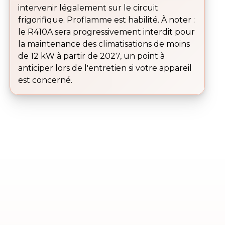
intervenir légalement sur le circuit
frigorifique. Proflamme est habilité. À noter :
le R410A sera progressivement interdit pour
la maintenance des climatisations de moins
de 12 kW à partir de 2027, un point à
anticiper lors de l'entretien si votre appareil
est concerné.