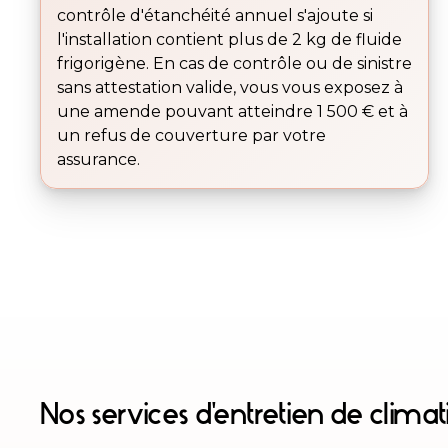
contrôle d'étanchéité annuel s'ajoute si
l'installation contient plus de 2 kg de fluide
frigorigène. En cas de contrôle ou de sinistre
sans attestation valide, vous vous exposez à
une amende pouvant atteindre 1 500 € et à
un refus de couverture par votre
assurance.
Nos services d'entretien de climat