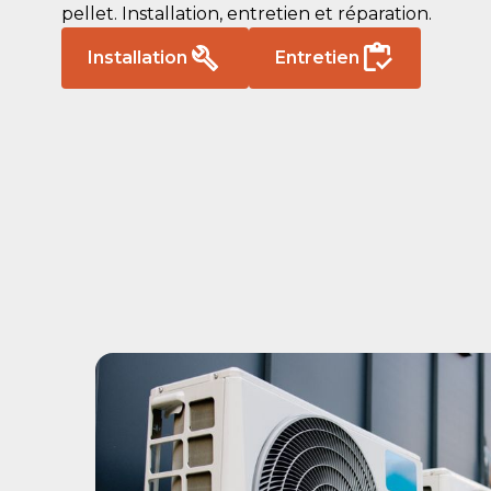
pellet. Installation, entretien et réparation.
Installation
Entretien