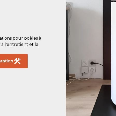
tions pour poêles à
à l'entretient et la
ration