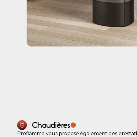
.
Chaudières
Proflamme vous propose également des prestatio