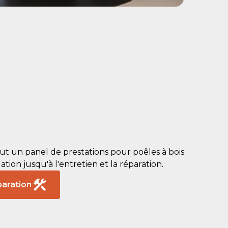
 un panel de prestations pour poêles à bois.
ation jusqu'à l'entretien et la réparation.
aration