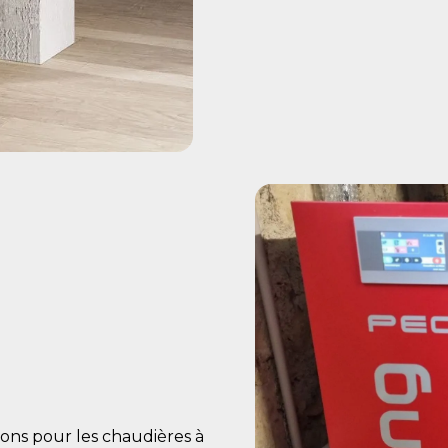
ns pour les chaudières à