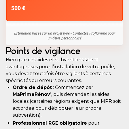
500 €
Estimation basée sur un projet type - Contactez Proflamme pour
un devis personnalisé
Points de vigilance
Bien que ces aides et subventions soient
avantageuses pour l’installation de votre poêle,
vous devez toutefois être vigilants à certaines
spécificités ou erreurs courantes.
Ordre de dépôt
: Commencez par
MaPrimeRénov’
, puis demandez les aides
locales (certaines régions exigent que MPR soit
accordée pour débloquer leur propre
subvention).
Professionnel RGE obligatoire
pour