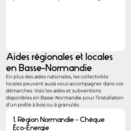
Aides régionales et locales
en Basse-Normandie
En plus des aides nationales, les collectivités
locales peuvent aussi vous accompagner dans vos
démarches. Voici les aides et subventions
disponibles en Basse-Normandie pour l’installation
d’un poêle à bois ou à granulés.
1. Région Normandie - Chèque
Éco-Énergie