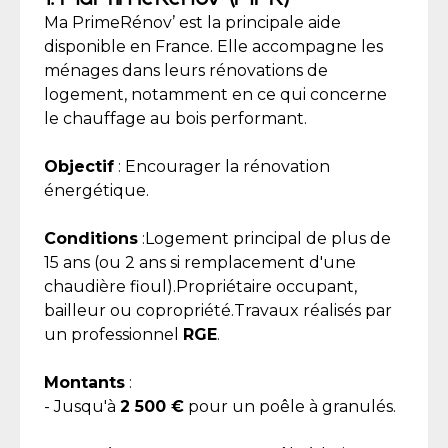
Ma PrimeRénov’ est la principale aide
disponible en France. Elle accompagne les
ménages dans leurs rénovations de
logement, notamment en ce qui concerne
le chauffage au bois performant.
Objectif
: Encourager la rénovation
énergétique.
Conditions
:Logement principal de plus de
15 ans (ou 2 ans si remplacement d'une
chaudière fioul).Propriétaire occupant,
bailleur ou copropriété.Travaux réalisés par
un professionnel
RGE
.
Montants
:
- Jusqu'à
2 500 €
pour un poêle à granulés.