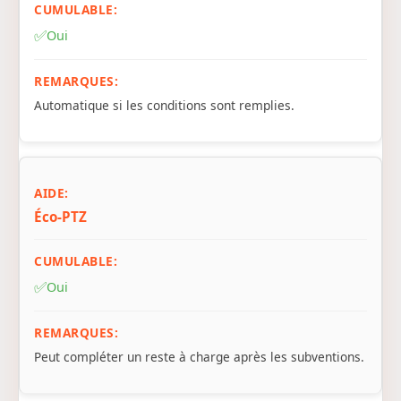
✅
Oui
Automatique si les conditions sont remplies.
Éco-PTZ
✅
Oui
Peut compléter un reste à charge après les subventions.