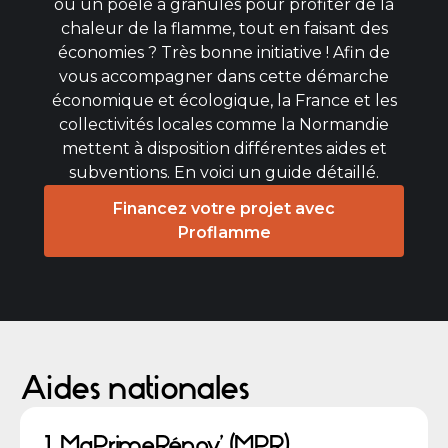
ou un poêle à granulés pour profiter de la
chaleur de la flamme, tout en faisant des
économies ? Très bonne initiative ! Afin de
vous accompagner dans cette démarche
économique et écologique, la France et les
collectivités locales comme la Normandie
mettent à disposition différentes aides et
subventions. En voici un guide détaillé.
Financez votre projet avec
Proflamme
Aides nationales
1. MaPrimeRénov’ (MPR)