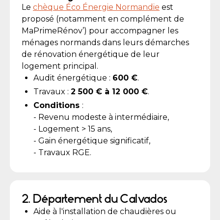
Le
chèque Éco Énergie Normandie
est
proposé (notamment en complément de
MaPrimeRénov’) pour accompagner les
ménages normands dans leurs démarches
de rénovation énergétique de leur
logement principal.
Audit énergétique :
600 €
.
Travaux :
2 500 € à 12 000 €
.
Conditions
:
- Revenu modeste à intermédiaire,
- Logement > 15 ans,
- Gain énergétique significatif,
- Travaux RGE.
2. Département du Calvados
Aide à l'installation de chaudières ou