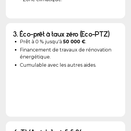
3. Éco-prêt à taux zéro (Eco-PTZ)
Prêt à 0 % jusqu'à
50 000 €
.
Financement de travaux de rénovation
énergétique.
Cumulable avec les autres aides.