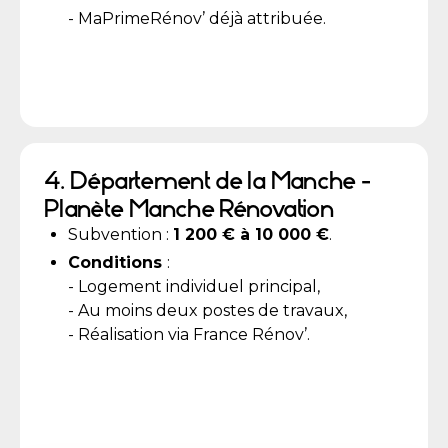
- MaPrimeRénov’ déjà attribuée.
4. Département de la Manche -
Planète Manche Rénovation
Subvention :
1 200 € à 10 000 €
.
Conditions
:
- Logement individuel principal,
- Au moins deux postes de travaux,
- Réalisation via France Rénov’.