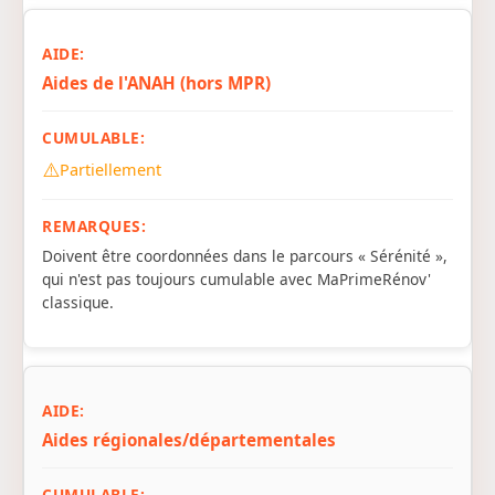
Aides de l'ANAH (hors MPR)
⚠️
Partiellement
Doivent être coordonnées dans le parcours « Sérénité »,
qui n'est pas toujours cumulable avec MaPrimeRénov'
classique.
Aides régionales/départementales