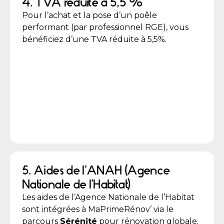
4. TVA réduite à 5,5 %
Pour l’achat et la pose d’un poêle
performant (par professionnel RGE), vous
bénéficiez d’une TVA réduite à 5,5%.
5. Aides de l’ANAH (Agence
Nationale de l’Habitat)
Les aides de l’Agence Nationale de l’Habitat
sont intégrées à MaPrimeRénov’ via le
parcours
Sérénité
pour rénovation globale.