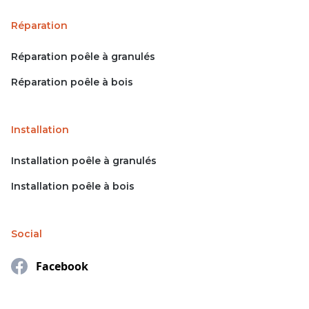
Réparation
Réparation poêle à granulés
Réparation poêle à bois
Installation
Installation poêle à granulés
Installation poêle à bois
Social
Facebook