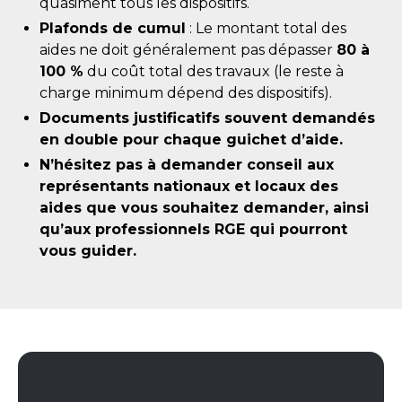
quasiment tous les dispositifs.
Plafonds de cumul
: Le montant total des
aides ne doit généralement pas dépasser
80 à
100 %
du coût total des travaux (le reste à
charge minimum dépend des dispositifs).
Documents justificatifs souvent demandés
en double pour chaque guichet d’aide.
N’hésitez pas à demander conseil aux
représentants nationaux et locaux des
aides que vous souhaitez demander, ainsi
qu’aux professionnels RGE qui pourront
vous guider.