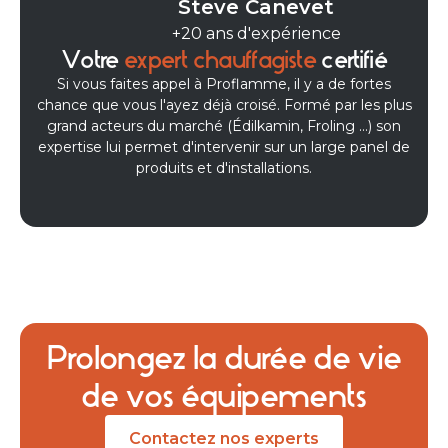
Steve Canevet
+20 ans d'expérience
Votre
expert chauffagiste
certifié
Si vous faites appel à Proflamme, il y a de fortes
chance que vous l'ayez déjà croisé. Formé par les plus
grand acteurs du marché (Édilkamin, Froling ...) son
expertise lui permet d'intervenir sur un large panel de
produits et d'installations.
Prolongez la durée de vie
de vos équipements
Contactez nos experts