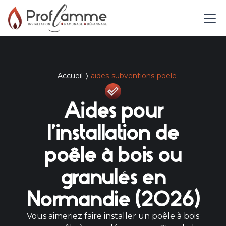
Accueil
aides-subventions-poele
Aides pour
l’installation de
poêle à bois ou
granulés en
Normandie (2026)
Vous aimeriez faire installer un poêle à bois