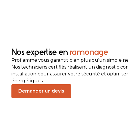
Nos expertise en
ramonage
Proflamme vous garantit bien plus qu'un simple n
Nos techniciens certifiés réalisent un diagnostic c
installation pour assurer votre sécurité et optimis
énergétiques.
Demander un devis