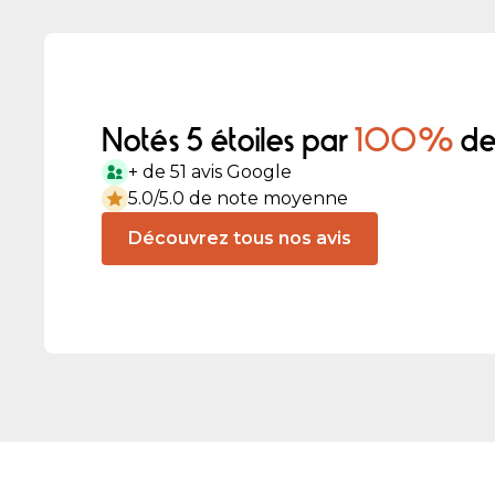
Notés 5 étoiles par
100%
de 
+ de 51 avis Google
5.0/5.0 de note moyenne
Découvrez tous nos avis