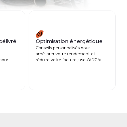
délivré
Optimisation énergétique
Conseils personnalisés pour
améliorer votre rendement et
 pour
réduire votre facture jusqu'à 20%.