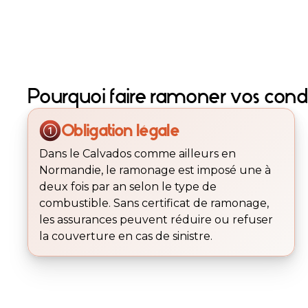
Pourquoi faire ramoner vos cond
Obligation légale
Dans le Calvados comme ailleurs en
Normandie, le ramonage est imposé une à
deux fois par an selon le type de
combustible. Sans certificat de ramonage,
les assurances peuvent réduire ou refuser
la couverture en cas de sinistre.