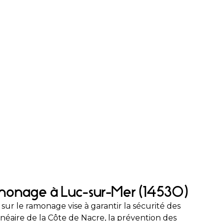
monage à Luc-sur-Mer (14530)
sur le ramonage vise à garantir la sécurité des
lnéaire de la Côte de Nacre, la prévention des