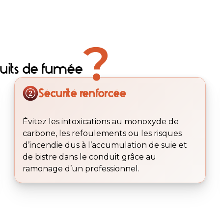
?
uits de fumée
Sécurité renforcée
Évitez les intoxications au monoxyde de
carbone, les refoulements ou les risques
d’incendie dus à l’accumulation de suie et
de bistre dans le conduit grâce au
ramonage d’un professionnel.