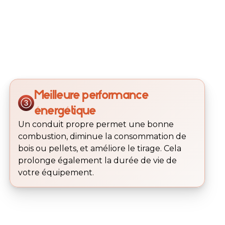
Meilleure performance
énergétique
Un conduit propre permet une bonne
combustion, diminue la consommation de
bois ou pellets, et améliore le tirage. Cela
prolonge également la durée de vie de
votre équipement.