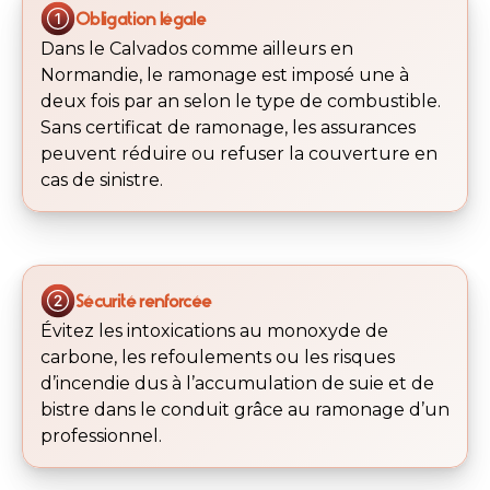
Obligation légale
Dans le Calvados comme ailleurs en
Normandie, le ramonage est imposé une à
deux fois par an selon le type de combustible.
Sans certificat de ramonage, les assurances
peuvent réduire ou refuser la couverture en
cas de sinistre.
Sécurité renforcée
Évitez les intoxications au monoxyde de
carbone, les refoulements ou les risques
d’incendie dus à l’accumulation de suie et de
bistre dans le conduit grâce au ramonage d’un
professionnel.