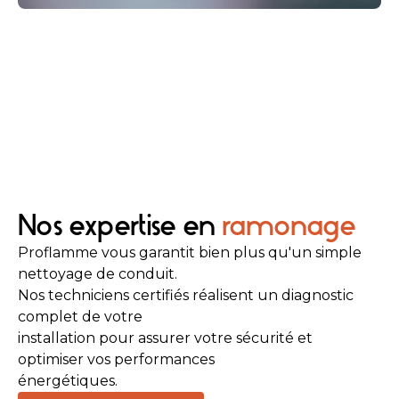
Nos expertise en
ramonage
Proflamme vous garantit bien plus qu'un simple
nettoyage de conduit.
Nos techniciens certifiés réalisent un diagnostic
complet de votre
installation pour assurer votre sécurité et
optimiser vos performances
énergétiques.