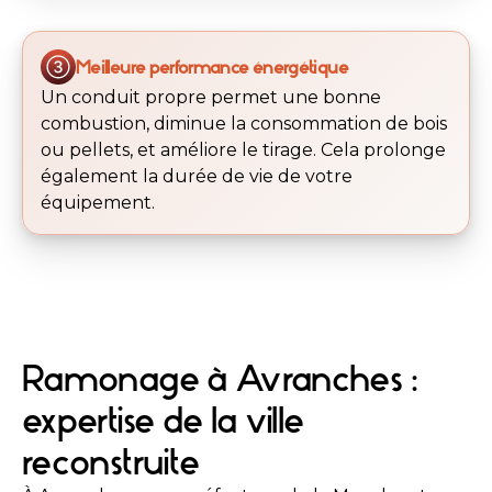
Meilleure performance énergétique
Un conduit propre permet une bonne
combustion, diminue la consommation de bois
ou pellets, et améliore le tirage. Cela prolonge
également la durée de vie de votre
équipement.
Ramonage à Avranches :
expertise de la ville
reconstruite