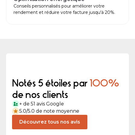
Conseils personnalisés pour améliorer votre
rendement et réduire votre facture jusqu'à 20%.
Notés 5 étoiles par
100%
de nos clients
+ de 51 avis Google
5.0/5.0 de note moyenne
Découvrez tous nos avis