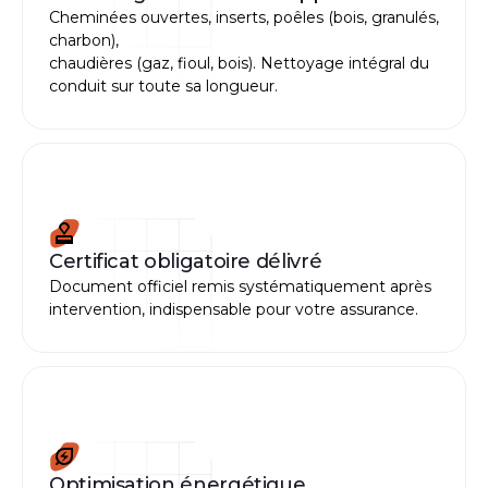
Cheminées ouvertes, inserts, poêles (bois, granulés,
charbon),
chaudières (gaz, fioul, bois). Nettoyage intégral du
conduit sur toute sa longueur.
Certificat obligatoire délivré
Document officiel remis systématiquement après
intervention, indispensable pour votre assurance.
Optimisation énergétique