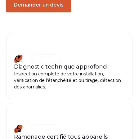
Demander un devis
Diagnostic technique approfondi
Inspection complète de votre installation,
vérification de l'étanchéité et du tirage, détection
des anomalies.
Ramonage certifié tous appareils