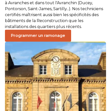
à Avranches et dans tout l'Avranchin (Ducey,
Pontorson, Saint-James, Sartilly...). Nos techniciens
certifiés maîtrisent aussi bien les spécificités des
bâtiments de la Reconstruction que les
installations des quartiers plus récents.
Programmer un ramonage