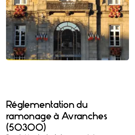
Réglementation du
ramonage à Avranches
(50300)