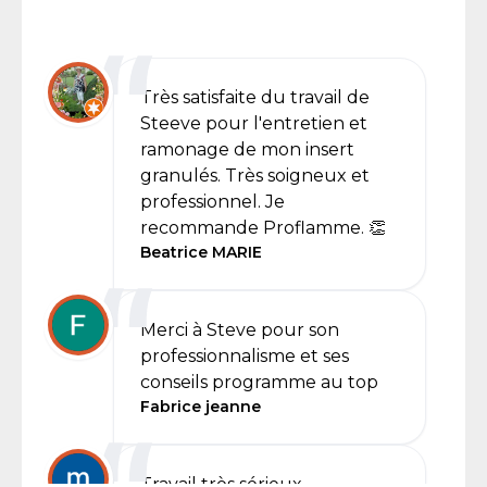
Très satisfaite du travail de
Steeve pour l'entretien et
ramonage de mon insert
granulés. Très soigneux et
professionnel. Je
recommande Proflamme. 👏
Beatrice MARIE
Merci à Steve pour son
professionnalisme et ses
conseils programme au top
Fabrice jeanne
Travail très sérieux