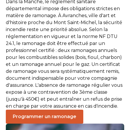
Dans la Manche, le règlement sanitaire
départemental impose des obligations strictes en
matière de ramonage. À Avranches, ville d'art et
d'histoire proche du Mont Saint-Michel, la sécurité
incendie reste une priorité absolue. Selon la
réglementation en vigueur et la norme NF DTU
24.1, le ramonage doit être effectué par un
professionnel certifié : deux ramonages annuels
pour les combustibles solides (bois, fioul, charbon)
et un ramonage annuel pour le gaz. Un certificat
de ramonage vous sera systématiquement remis,
document indispensable pour votre compagnie
d'assurance. L'absence de ramonage régulier vous
expose à une contravention de 3ème classe
(jusqu'à 450€) et peut entraîner un refus de prise
en charge par votre assurance en cas d'incendie.
Programmer un ramonage