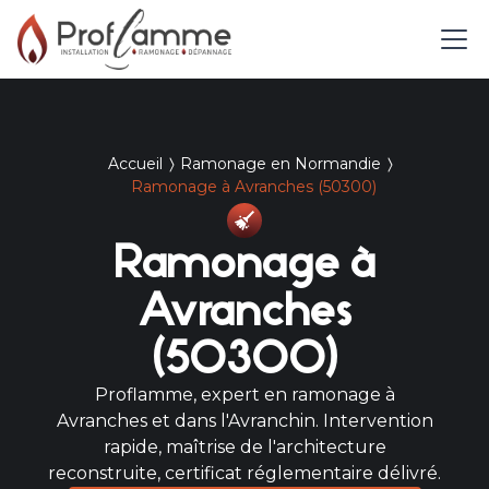
Accueil
Ramonage en Normandie
Ramonage à Avranches (50300)
Ramonage à
Avranches
(50300)
Proflamme, expert en ramonage à
Avranches et dans l'Avranchin. Intervention
rapide, maîtrise de l'architecture
reconstruite, certificat réglementaire délivré.