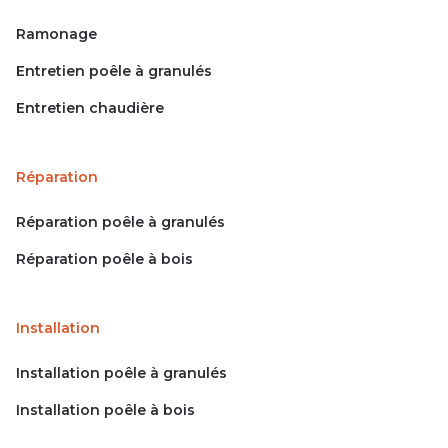
Ramonage
Entretien poêle à granulés
Entretien chaudière
Réparation
Réparation poêle à granulés
Réparation poêle à bois
Installation
Installation poêle à granulés
Installation poêle à bois