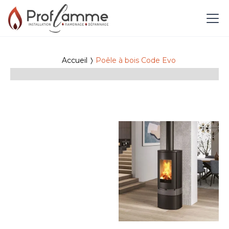
Accueil
Poêle à bois Code Evo