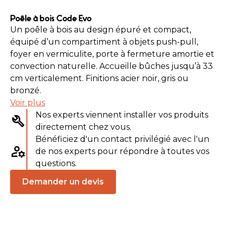
Poêle à bois Code Evo
Un poêle à bois au design épuré et compact,
équipé d’un compartiment à objets push-pull,
foyer en vermiculite, porte à fermeture amortie et
convection naturelle. Accueille bûches jusqu’à 33
cm verticalement. Finitions acier noir, gris ou
bronzé.
Voir plus
Nos experts viennent installer vos produits
directement chez vous.
Bénéficiez d'un contact privilégié avec l'un
de nos experts pour répondre à toutes vos
questions.
Demander un devis