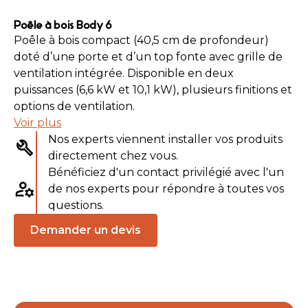
Poêle à bois Body 6
Poêle à bois compact (40,5 cm de profondeur)
doté d’une porte et d’un top fonte avec grille de
ventilation intégrée. Disponible en deux
puissances (6,6 kW et 10,1 kW), plusieurs finitions et
options de ventilation.
Voir plus
Nos experts viennent installer vos produits
directement chez vous.
Bénéficiez d'un contact privilégié avec l'un
de nos experts pour répondre à toutes vos
questions.
Demander un devis