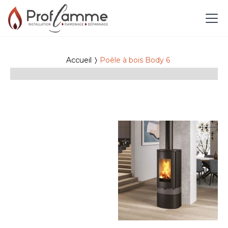
Accueil
Poêle à bois Body 6