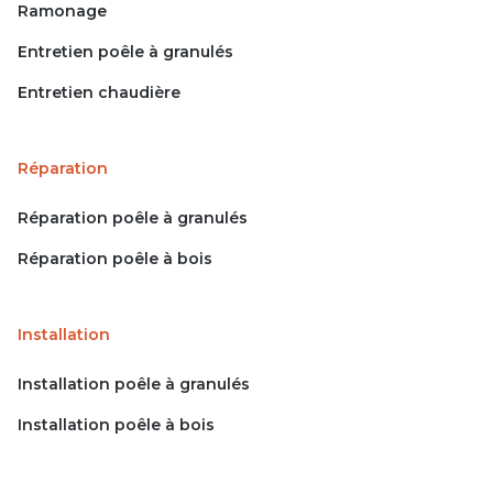
Ramonage
Entretien poêle à granulés
Entretien chaudière
Réparation
Réparation poêle à granulés
Réparation poêle à bois
Installation
Installation poêle à granulés
Installation poêle à bois