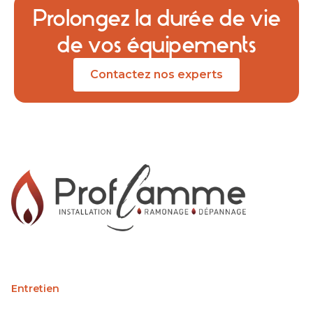
Prolongez la durée de vie
de vos équipements
Contactez nos experts
Entretien